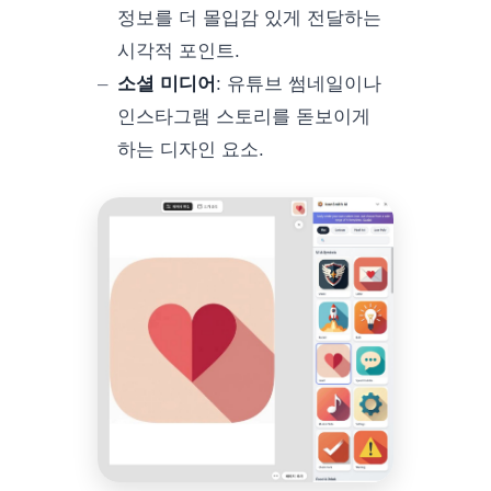
정보를 더 몰입감 있게 전달하는
시각적 포인트.
소셜 미디어
:
유튜브 썸네일이나
인스타그램 스토리를 돋보이게
하는 디자인 요소.