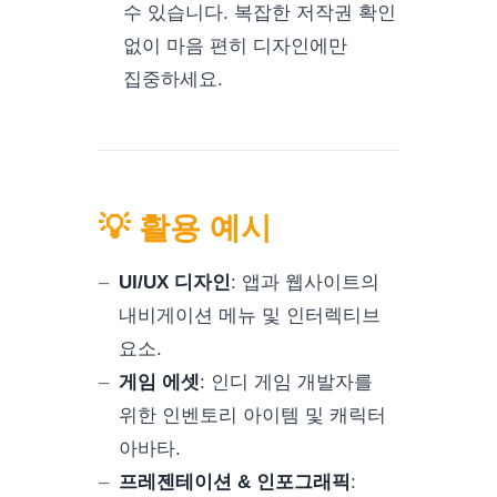
수 있습니다. 복잡한 저작권 확인
없이 마음 편히 디자인에만
집중하세요.
💡 활용 예시
UI/UX 디자인
:
앱과 웹사이트의
내비게이션 메뉴 및 인터렉티브
요소.
게임 에셋
:
인디 게임 개발자를
위한 인벤토리 아이템 및 캐릭터
아바타.
프레젠테이션 & 인포그래픽
: