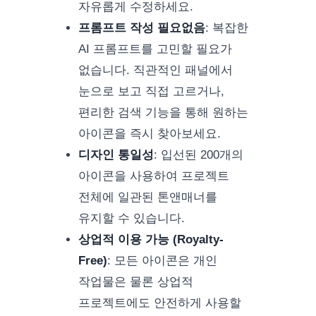
자유롭게 수정하세요.
프롬프트 작성 필요없음
:
복잡한
AI 프롬프트를 고민할 필요가
없습니다. 직관적인 패널에서
눈으로 보고 직접 고르거나,
편리한 검색 기능을 통해 원하는
아이콘을 즉시 찾아보세요.
디자인 통일성
:
입선된 200개의
아이콘을 사용하여 프로젝트
전체에 일관된 톤앤매너를
유지할 수 있습니다.
상업적 이용 가능 (Royalty-
Free)
:
모든 아이콘은 개인
작업물은 물론 상업적
프로젝트에도 안전하게 사용할