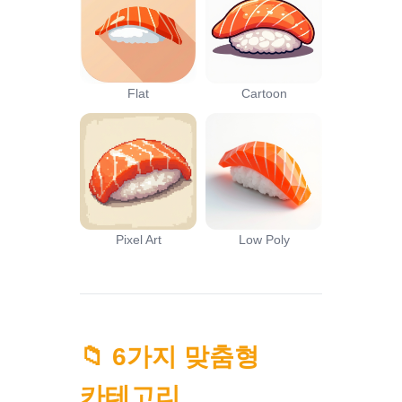
Flat
Cartoon
Pixel Art
Low Poly
📁 6가지 맞춤형
카테고리