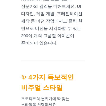
전문가의 감각을 더해보세요. UI
디자인, 게임 개발, 프레젠테이션
제작 등 어떤 작업에서도 클릭 한
번으로 비전을 시각화할 수 있는
200여 개의 고품질 아이콘이
준비되어 있습니다.
✨ 4가지 독보적인
비주얼 스타일
프로젝트의 분위기에 딱 맞는
스타일을 선택하세요