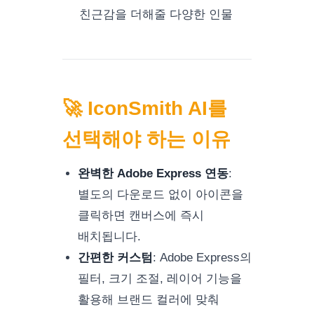
친근감을 더해줄 다양한 인물
🚀 IconSmith AI를
선택해야 하는 이유
완벽한 Adobe Express 연동
:
별도의 다운로드 없이 아이콘을
클릭하면 캔버스에 즉시
배치됩니다.
간편한 커스텀
:
Adobe Express의
필터, 크기 조절, 레이어 기능을
활용해 브랜드 컬러에 맞춰