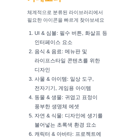
체계적으로 분류된 라이브러리에서
필요한 아이콘을 빠르게 찾아보세요
UI & 심볼: 필수 버튼, 화살표 등
인터페이스 요소
음식 & 음료: 메뉴판 및
라이프스타일 콘텐츠를 위한
디자인
사물 & 아이템: 일상 도구,
전자기기, 게임용 아이템
동물 & 생물: 귀엽고 표정이
풍부한 생명체 에셋
자연 & 식물: 디자인에 생기를
불어넣는 초록색 환경 요소
캐릭터 & 아바타: 프로젝트에