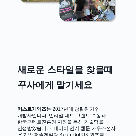
새로운 스타일을 찾을때
꾸사에게 맡기세요
머스트게임즈
는 2017년에 창립된 게임
개발사입니다. 언리얼 데브 그랜트 수상과
한국콘텐트진흥원 지원을 통해 기술력을
인정받았습니다. 네이버 인기 웹툰 가우스전자
IP 기반 퍼즐게임과 Kpop Idol OX 퀴즈를