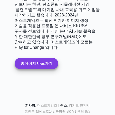
선보이는 한편, 탄소중립 시뮬레이션 게임
‘플랜트월드’와 대기업 사내 교육용 퀴즈 게임을
제작하기도 했습니다. 2023-2024년
머스트게임즈는 최신 AI기반 이미지 생성
기술을 적용한 프로필 앱 서비스 KKUSA
꾸사를 선보입니다. 게임 분야 AI 기술 활용을
위한 대한민국 정부 연구개발(R&D)에도
참여하고 있습니다. 머스트게임즈의 모토는
Play for Change 입니다.
홈페이지 바로가기
회사명:
머스트게임즈 |
주소:
경기도 안양시
동안구 엘에스로142 금정역 SK V1 센터 8층